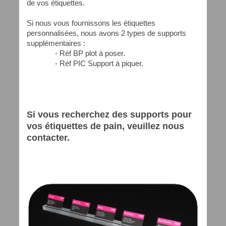
de vos étiquettes.
Si nous vous fournissons les étiquettes
personnalisées, nous avons 2 types de supports
supplémentaires :
- Réf BP plot à poser.
- Réf PIC Support à piquer.
Si vous recherchez des supports pour
vos étiquettes de pain, veuillez nous
contacter.