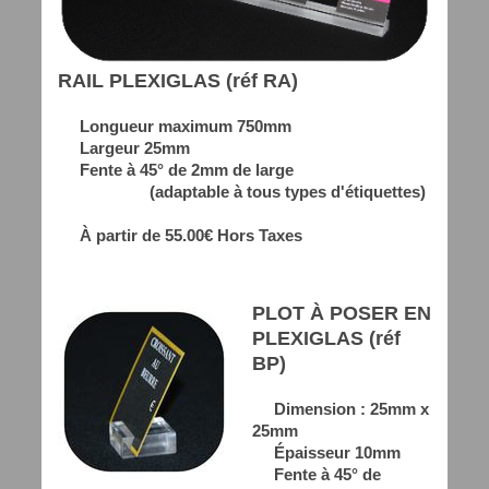
RAIL PLEXIGLAS (réf RA)
Longueur maximum 750mm
Largeur 25mm
Fente à 45° de 2mm de large
(adaptable à tous types d'étiquettes)
À partir de 55.00€ Hors Taxes
PLOT À POSER EN
PLEXIGLAS (réf
BP)
Dimension : 25mm x
25mm
Épaisseur 10mm
Fente à 45° de