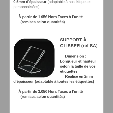
0.5mm d'épaisseur
(adaptable à nos étiquettes
personnalisées)
À partir de 1.95€ Hors Taxes à l'unité
(remises selon quantités)
SUPPORT À
GLISSER (réf SA)
Dimension :
Longueur et hauteur
selon la taille de vos
étiquettes
Réalisé en 2mm
d'épaisseur (adaptable à toutes les étiquettes)
À partir de 3.05€ Hors Taxes à l'unité
(remises selon quantités)