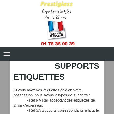
SUPPORTS
ETIQUETTES
Si vous avez vos étiquettes déjà en votre
possession, nous avons 2 types de supports :
- Réf RA Rail acceptant des étiquettes de
2mm d'épaisseur.
- Réf SA Supports correspondants à la taille